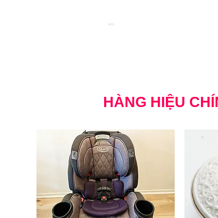
SEO
HÀNG HIỆU CHÍ