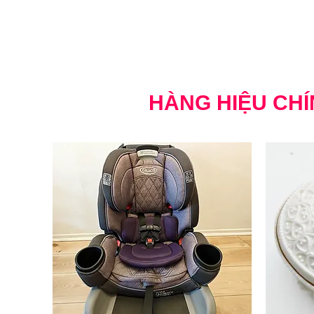
HÀNG HIỆU CHÍ