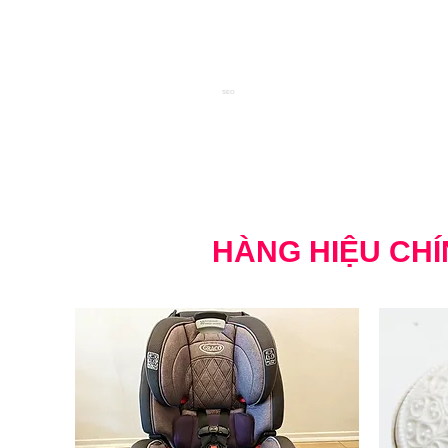
SEO
HÀNG HIỆU CHÍ