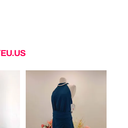
YEU.US