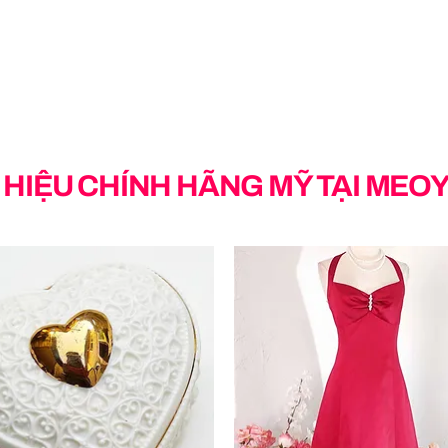
HIỆU CHÍNH HÃNG MỸ TẠI MEO