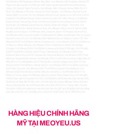
HÀNG HIỆU CHÍNH HÃNG
MỸ TẠI MEOYEU.US