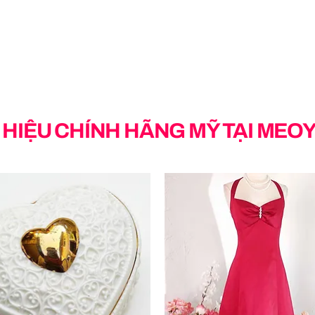
HIỆU CHÍNH HÃNG MỸ TẠI MEO