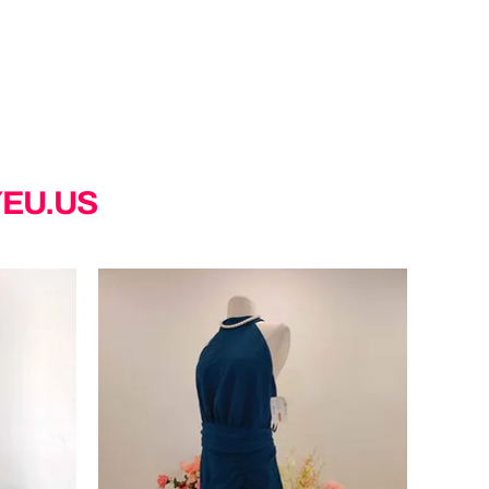
YEU.US