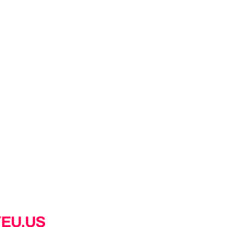
YEU.US