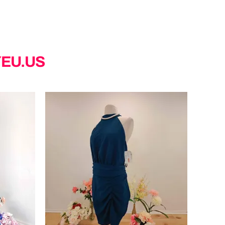
YEU.US