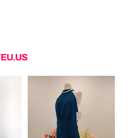
YEU.US