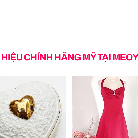
HIỆU CHÍNH HÃNG MỸ TẠI MEO