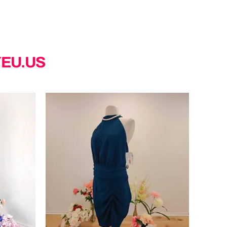
YEU.US