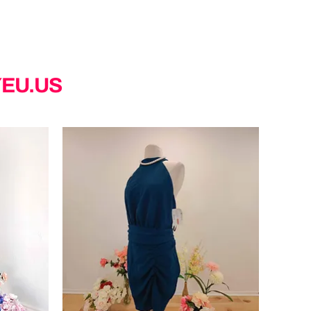
YEU.US