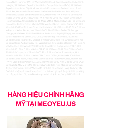
HÀNG HIỆU CHÍNH HÃNG
MỸ TẠI MEOYEU.US