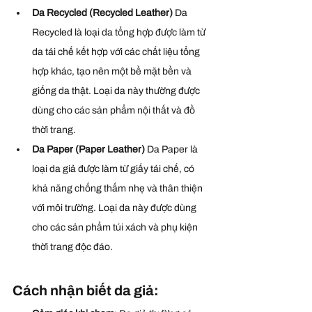
Da Recycled (Recycled Leather) 
Da 
Recycled là loại da tổng hợp được làm từ 
da tái chế kết hợp với các chất liệu tổng 
hợp khác, tạo nên một bề mặt bền và 
giống da thật. Loại da này thường được 
dùng cho các sản phẩm nội thất và đồ 
thời trang.
Da Paper (Paper Leather) 
Da Paper là 
loại da giả được làm từ giấy tái chế, có 
khả năng chống thấm nhẹ và thân thiện 
với môi trường. Loại da này được dùng 
cho các sản phẩm túi xách và phụ kiện 
thời trang độc đáo.
Cách nhận biết da giả: