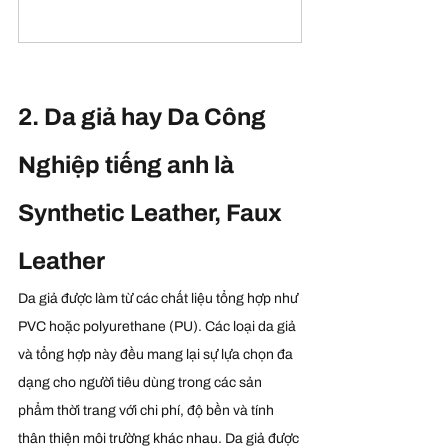
Buy Now
2. Da giả hay Da Công 
Nghiệp tiếng anh là 
Synthetic Leather, Faux 
Leather
Da giả được làm từ các chất liệu tổng hợp như 
PVC hoặc polyurethane (PU). Các loại da giả 
và tổng hợp này đều mang lại sự lựa chọn đa 
dạng cho người tiêu dùng trong các sản 
phẩm thời trang với chi phí, độ bền và tính 
thân thiện môi trường khác nhau. Da giả được 