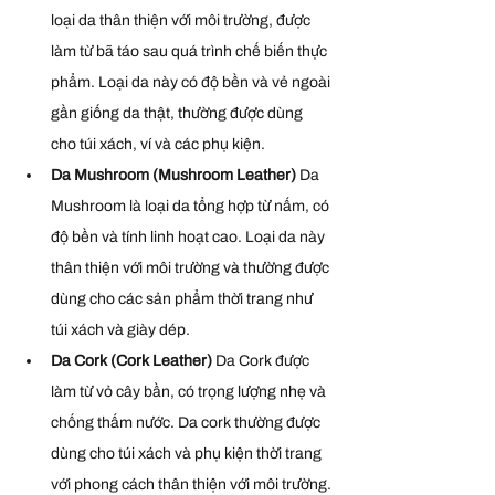
loại da thân thiện với môi trường, được 
làm từ bã táo sau quá trình chế biến thực 
phẩm. Loại da này có độ bền và vẻ ngoài 
gần giống da thật, thường được dùng 
cho túi xách, ví và các phụ kiện.
Da Mushroom (Mushroom Leather) 
Da 
Mushroom là loại da tổng hợp từ nấm, có 
độ bền và tính linh hoạt cao. Loại da này 
thân thiện với môi trường và thường được 
dùng cho các sản phẩm thời trang như 
túi xách và giày dép.
Da Cork (Cork Leather) 
Da Cork được 
làm từ vỏ cây bần, có trọng lượng nhẹ và 
chống thấm nước. Da cork thường được 
dùng cho túi xách và phụ kiện thời trang 
với phong cách thân thiện với môi trường.