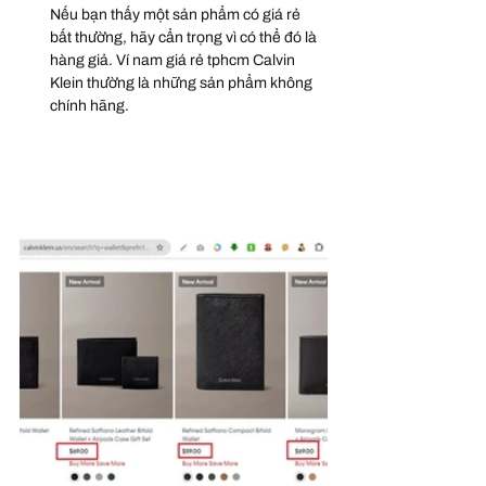
Nếu bạn thấy một sản phẩm có giá rẻ 
bất thường, hãy cẩn trọng vì có thể đó là 
hàng giả. Ví nam giá rẻ tphcm Calvin 
Klein thường là những sản phẩm không 
chính hãng.