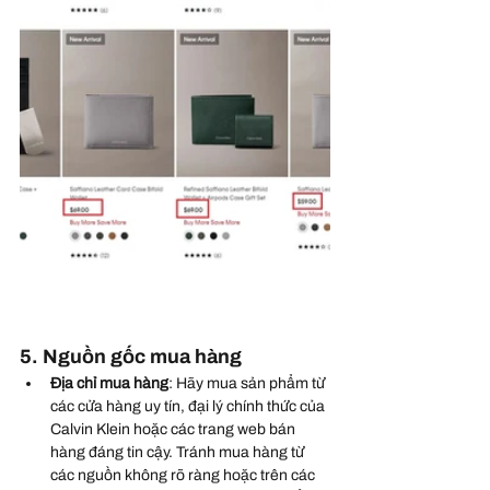
5. Nguồn gốc mua hàng
Địa chỉ mua hàng
: Hãy mua sản phẩm từ 
các cửa hàng uy tín, đại lý chính thức của 
Calvin Klein hoặc các trang web bán 
hàng đáng tin cậy. Tránh mua hàng từ 
các nguồn không rõ ràng hoặc trên các 