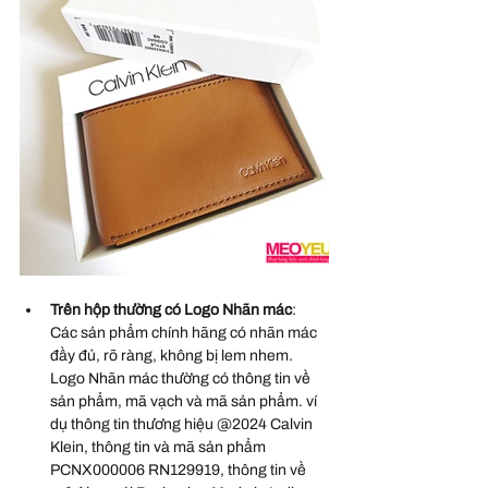
Trên hộp thường có Logo Nhãn mác
: 
Các sản phẩm chính hãng có nhãn mác 
đầy đủ, rõ ràng, không bị lem nhem. 
Logo Nhãn mác thường có thông tin về 
sản phẩm, mã vạch và mã sản phẩm. ví 
dụ thông tin thương hiệu @2024 Calvin 
Klein, thông tin và mã sản phẩm 
PCNX000006 RN129919, thông tin về 